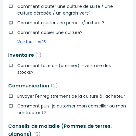
Comment ajouter une culture de suite / une
culture dérobée / un engrais vert?
Comment ajuster une parcelle/culture ?
Comment copier une culture?
Voir tous les 15
Inventaire
1
Comment faire un (premier) inventaire des
stocks?
Communication
2
Envoyer l'enregistrement de la culture à l'acheteur
Comment puis-je autoriser mon conseiller ou mon
contractant?
Conseils de maladie (Pommes de terres,
Oignons)
5