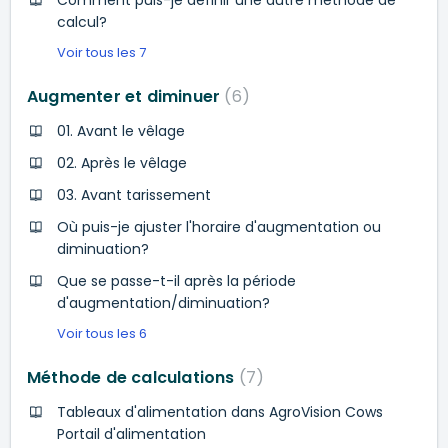
calcul?
Voir tous les 7
Augmenter et diminuer
6
01. Avant le vêlage
02. Après le vêlage
03. Avant tarissement
Où puis-je ajuster l'horaire d'augmentation ou
diminuation?
Que se passe-t-il après la période
d'augmentation/diminuation?
Voir tous les 6
Méthode de calculations
7
Tableaux d'alimentation dans AgroVision Cows
Portail d'alimentation