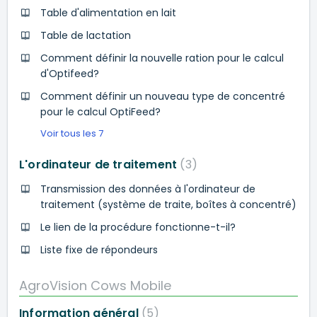
Table d'alimentation en lait
Table de lactation
Comment définir la nouvelle ration pour le calcul
d'Optifeed?
Comment définir un nouveau type de concentré
pour le calcul OptiFeed?
Voir tous les 7
L'ordinateur de traitement
3
Transmission des données à l'ordinateur de
traitement (système de traite, boîtes à concentré)
Le lien de la procédure fonctionne-t-il?
Liste fixe de répondeurs
AgroVision Cows Mobile
Information général
5