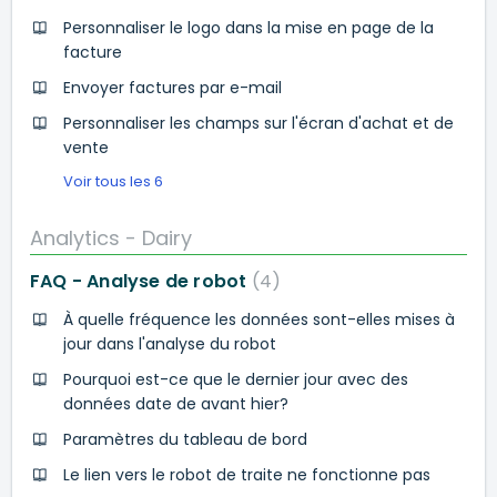
Personnaliser le logo dans la mise en page de la
facture
Envoyer factures par e-mail
Personnaliser les champs sur l'écran d'achat et de
vente
Voir tous les 6
Analytics - Dairy
FAQ - Analyse de robot
4
À quelle fréquence les données sont-elles mises à
jour dans l'analyse du robot
Pourquoi est-ce que le dernier jour avec des
données date de avant hier?
Paramètres du tableau de bord
Le lien vers le robot de traite ne fonctionne pas