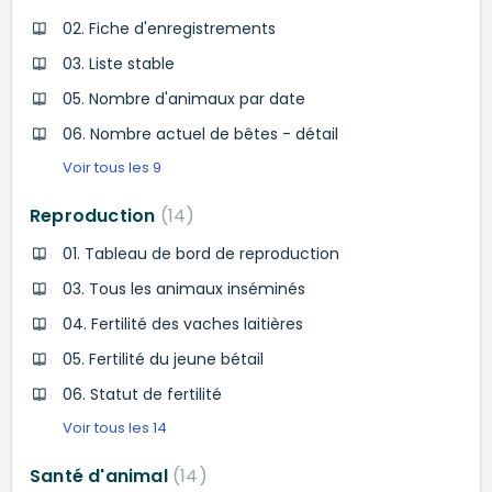
02. Fiche d'enregistrements
03. Liste stable
05. Nombre d'animaux par date
06. Nombre actuel de bêtes - détail
Voir tous les 9
Reproduction
14
01. Tableau de bord de reproduction
03. Tous les animaux inséminés
04. Fertilité des vaches laitières
05. Fertilité du jeune bétail
06. Statut de fertilité
Voir tous les 14
Santé d'animal
14