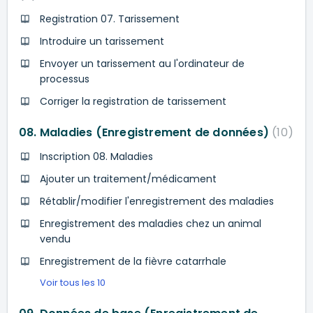
Registration 07. Tarissement
Introduire un tarissement
Envoyer un tarissement au l'ordinateur de
processus
Corriger la registration de tarissement
08. Maladies (Enregistrement de données)
10
Inscription 08. Maladies
Ajouter un traitement/médicament
Rétablir/modifier l'enregistrement des maladies
Enregistrement des maladies chez un animal
vendu
Enregistrement de la fièvre catarrhale
Voir tous les 10