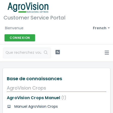
Customer Service Portal
Bienvenue
French
CONNEXION
Base de connaissances
AgroVision Crops
AgroVision Crops Manuel
1
Manuel AgroVision Crops