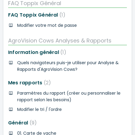
FAQ Toppix Général
FAQ Toppix Général
1
Modifier votre mot de passe
AgroVision Cows Analyses & Rapports
Information général
1
Quels navigateurs puis-je utiliser pour Analyse &
Rapports d'AgroVision Cows?
Mes rapports
2
Paramètres du rapport (créer ou personnaliser le
rapport selon les besoins)
Modifier le tri / l'ordre
Général
9
01. Carte de vache