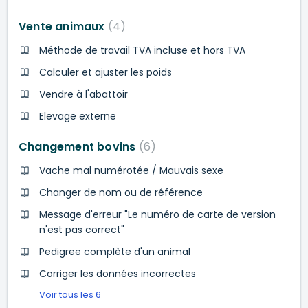
Vente animaux
4
Méthode de travail TVA incluse et hors TVA
Calculer et ajuster les poids
Vendre à l'abattoir
Elevage externe
Changement bovins
6
Vache mal numérotée / Mauvais sexe
Changer de nom ou de référence
Message d'erreur "Le numéro de carte de version
n'est pas correct"
Pedigree complète d'un animal
Corriger les données incorrectes
Voir tous les 6