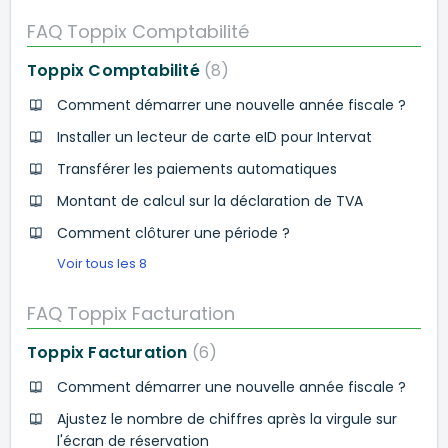
FAQ Toppix Comptabilité
Toppix Comptabilité
8
Comment démarrer une nouvelle année fiscale ?
Installer un lecteur de carte eID pour Intervat
Transférer les paiements automatiques
Montant de calcul sur la déclaration de TVA
Comment clôturer une période ?
Voir tous les 8
FAQ Toppix Facturation
Toppix Facturation
6
Comment démarrer une nouvelle année fiscale ?
Ajustez le nombre de chiffres après la virgule sur
l'écran de réservation