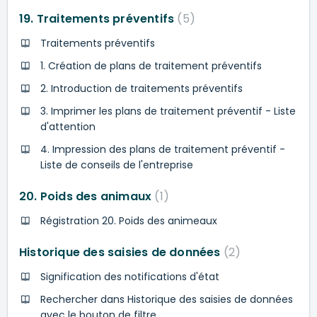
19. Traitements préventifs
5
Traitements préventifs
1. Création de plans de traitement préventifs
2. Introduction de traitements préventifs
3. Imprimer les plans de traitement préventif - Liste
d'attention
4. Impression des plans de traitement préventif -
Liste de conseils de l'entreprise
20. Poids des animaux
1
Régistration 20. Poids des animeaux
Historique des saisies de données
2
Signification des notifications d'état
Rechercher dans Historique des saisies de données
avec le bouton de filtre