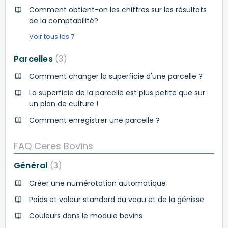
Comment obtient-on les chiffres sur les résultats
de la comptabilité?
Voir tous les 7
Parcelles
3
Comment changer la superficie d'une parcelle ?
La superficie de la parcelle est plus petite que sur
un plan de culture !
Comment enregistrer une parcelle ?
FAQ Ceres Bovins
Général
3
Créer une numérotation automatique
Poids et valeur standard du veau et de la génisse
Couleurs dans le module bovins