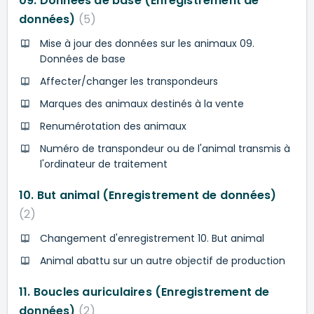
09. Données de base (Enregistrement de
données)
5
Mise à jour des données sur les animaux 09.
Données de base
Affecter/changer les transpondeurs
Marques des animaux destinés à la vente
Renumérotation des animaux
Numéro de transpondeur ou de l'animal transmis à
l'ordinateur de traitement
10. But animal (Enregistrement de données)
2
Changement d'enregistrement 10. But animal
Animal abattu sur un autre objectif de production
11. Boucles auriculaires (Enregistrement de
données)
2