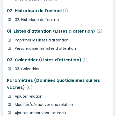
02. Historique de l'animal
1
02. Historique de l'animal
01. Listes d'attention (Listes d'attention)
2
Imprimer les listes d'attention
Personnaliser les listes d'attention
03. Calendrier (Listes d'attention)
1
03. Calendrier
Paramètres (Données quotidiennes sur les
vaches)
6
Ajouter relation
Modifier/désactiver une relation
Ajouter un nouveau taureau