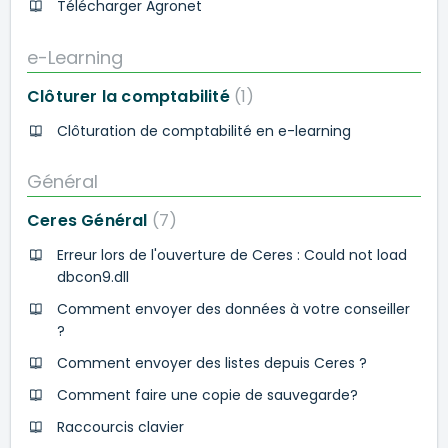
Télécharger Agronet
e-Learning
Clôturer la comptabilité
1
Clôturation de comptabilité en e-learning
Général
Ceres Général
7
Erreur lors de l'ouverture de Ceres : Could not load
dbcon9.dll
Comment envoyer des données à votre conseiller
?
Comment envoyer des listes depuis Ceres ?
Comment faire une copie de sauvegarde?
Raccourcis clavier