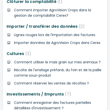
Clôturer la comptabilité
1
Comment importer AgroVision Crops dans la
gestion de comptabilité Ceres?
Importer / transférer des données
2
Lignes rouges lors de l'importation des factures
Importer données de AgroVision Crops dans Ceres
Cultures
3
Comment utiliser le maïs grain sur mes animaux ?
Récolte de l'ensilage préfané, du foin et de la paille
comme sous-produit
Comment réserver les ventes de récoltes ?
Investissements / Emprunts
7
Comment enregistrer des factures partielles
détaillées d'investissement ?