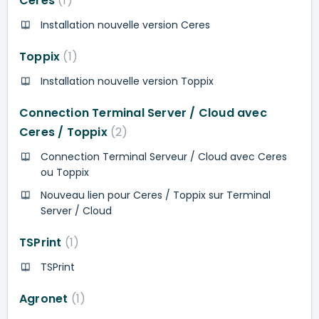
Ceres
1
Installation nouvelle version Ceres
Toppix
1
Installation nouvelle version Toppix
Connection Terminal Server / Cloud avec
Ceres / Toppix
2
Connection Terminal Serveur / Cloud avec Ceres
ou Toppix
Nouveau lien pour Ceres / Toppix sur Terminal
Server / Cloud
TSPrint
1
TSPrint
Agronet
1