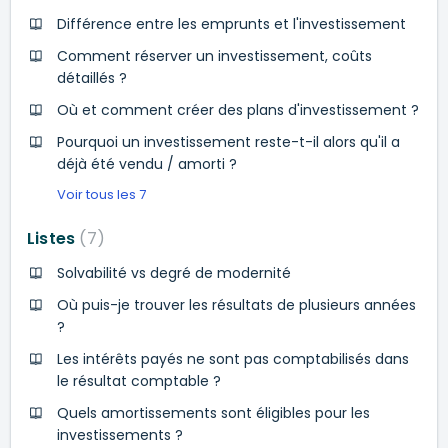
Différence entre les emprunts et l'investissement
Comment réserver un investissement, coûts
détaillés ?
Où et comment créer des plans d'investissement ?
Pourquoi un investissement reste-t-il alors qu'il a
déjà été vendu / amorti ?
Voir tous les 7
Listes
7
Solvabilité vs degré de modernité
Où puis-je trouver les résultats de plusieurs années
?
Les intérêts payés ne sont pas comptabilisés dans
le résultat comptable ?
Quels amortissements sont éligibles pour les
investissements ?