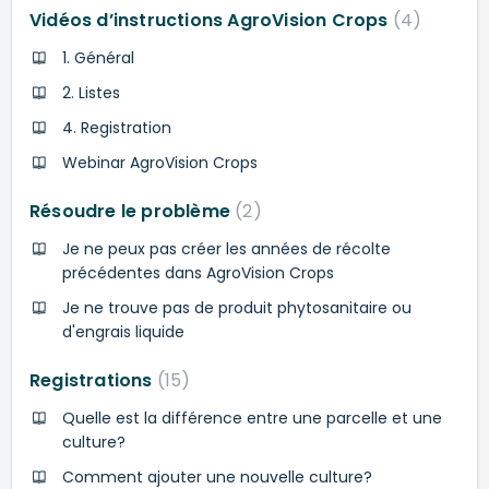
Vidéos d’instructions AgroVision Crops
4
1. Général
2. Listes
4. Registration
Webinar AgroVision Crops
Résoudre le problème
2
Je ne peux pas créer les années de récolte
précédentes dans AgroVision Crops
Je ne trouve pas de produit phytosanitaire ou
d'engrais liquide
Registrations
15
Quelle est la différence entre une parcelle et une
culture?
Comment ajouter une nouvelle culture?