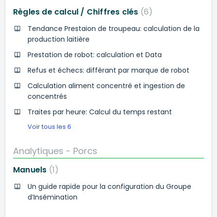
Règles de calcul / Chiffres clés
6
Tendance Prestaion de troupeau: calculation de la
production laitière
Prestation de robot: calculation et Data
Refus et échecs: différant par marque de robot
Calculation aliment concentré et ingestion de
concentrés
Traites par heure: Calcul du temps restant
Voir tous les 6
Analytiques - Porcs
Manuels
1
Un guide rapide pour la configuration du Groupe
d’Insémination