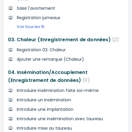
Saisir l'avortement
Registration jumeaux
Voir tous les 15
03. Chaleur (Enregistrement de données)
2
Registration 03. Chaleur
Ajouter une remarque (Chaleur)
04. Insémination/Accouplement
(Enregistrement de données)
11
Introduire insémination faite soi-même
Introduire un insémination
Introduire une implantation
Introduire une insémination avec taureau
Introduire mise au taureau