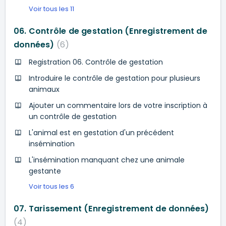
Voir tous les 11
06. Contrôle de gestation (Enregistrement de
données)
6
Registration 06. Contrôle de gestation
Introduire le contrôle de gestation pour plusieurs
animaux
Ajouter un commentaire lors de votre inscription à
un contrôle de gestation
L'animal est en gestation d'un précédent
insémination
L'insémination manquant chez une animale
gestante
Voir tous les 6
07. Tarissement (Enregistrement de données)
4