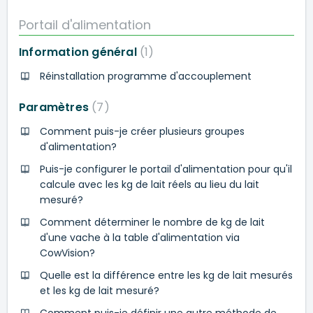
Portail d'alimentation
Information général
1
Réinstallation programme d'accouplement
Paramètres
7
Comment puis-je créer plusieurs groupes
d'alimentation?
Puis-je configurer le portail d'alimentation pour qu'il
calcule avec les kg de lait réels au lieu du lait
mesuré?
Comment déterminer le nombre de kg de lait
d'une vache à la table d'alimentation via
CowVision?
Quelle est la différence entre les kg de lait mesurés
et les kg de lait mesuré?
Comment puis-je définir une autre méthode de