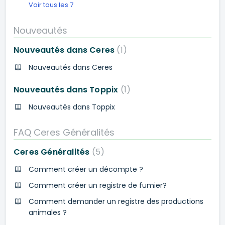
Voir tous les 7
Nouveautés
Nouveautés dans Ceres
1
Nouveautés dans Ceres
Nouveautés dans Toppix
1
Nouveautés dans Toppix
FAQ Ceres Généralités
Ceres Généralités
5
Comment créer un décompte ?
Comment créer un registre de fumier?
Comment demander un registre des productions
animales ?