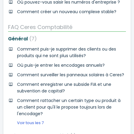
Où pouvez-vous saisir les numéros d'entreprise ?
Comment créer un nouveau complexe stable?
FAQ Ceres Comptabilité
Général
7
Comment puis-je supprimer des clients ou des
produits qui ne sont plus utilisés?
Où puis-je entrer les encodages annuels?
Comment surveiller les panneaux solaires à Ceres?
Comment enregistrer une subside FIA et une
subvention de capital?
Comment rattacher un certain type ou produit à
un client pour qu'il le propose toujours lors de
l'encodage?
Voir tous les 7