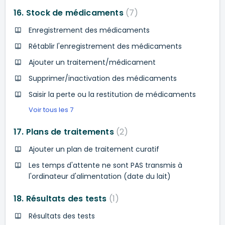
16. Stock de médicaments
7
Enregistrement des médicaments
Rétablir l'enregistrement des médicaments
Ajouter un traitement/médicament
Supprimer/inactivation des médicaments
Saisir la perte ou la restitution de médicaments
Voir tous les 7
17. Plans de traitements
2
Ajouter un plan de traitement curatif
Les temps d'attente ne sont PAS transmis à
l'ordinateur d'alimentation (date du lait)
18. Résultats des tests
1
Résultats des tests