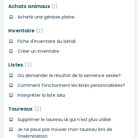
Achats animaux
1
Acheté une génisse pleine
Inventaire
2
Fiche d'inventaire du bétail
Créer un inventaire
Listes
3
Où demander le résultat de la semence sexée?
Comment fonctionnent les listes personnalisées?
Interpréter la liste aAa
Taureaux
2
Supprimer le taureau IA qui n'est plus utilisé
Je ne peux pas trouver mon taureau lors de
l'insémination