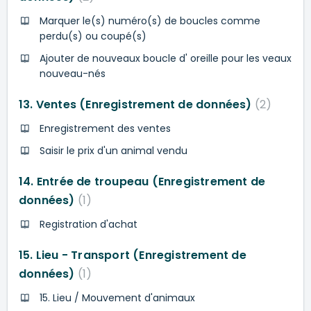
Marquer le(s) numéro(s) de boucles comme
perdu(s) ou coupé(s)
Ajouter de nouveaux boucle d' oreille pour les veaux
nouveau-nés
13. Ventes (Enregistrement de données)
2
Enregistrement des ventes
Saisir le prix d'un animal vendu
14. Entrée de troupeau (Enregistrement de
données)
1
Registration d'achat
15. Lieu - Transport (Enregistrement de
données)
1
15. Lieu / Mouvement d'animaux