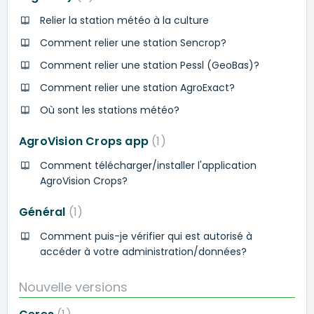
Relier la station météo à la culture
Comment relier une station Sencrop?
Comment relier une station Pessl (GeoBas)?
Comment relier une station AgroExact?
Où sont les stations météo?
AgroVision Crops app
1
Comment télécharger/installer l'application
AgroVision Crops?
Général
1
Comment puis-je vérifier qui est autorisé à
accéder à votre administration/données?
Nouvelle versions