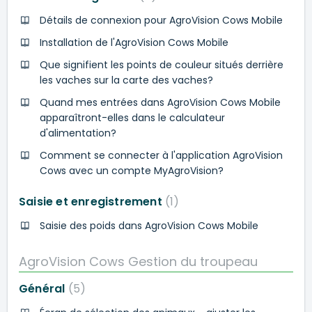
Détails de connexion pour AgroVision Cows Mobile
Installation de l'AgroVision Cows Mobile
Que signifient les points de couleur situés derrière
les vaches sur la carte des vaches?
Quand mes entrées dans AgroVision Cows Mobile
apparaîtront-elles dans le calculateur
d'alimentation?
Comment se connecter à l'application AgroVision
Cows avec un compte MyAgroVision?
Saisie et enregistrement
1
Saisie des poids dans AgroVision Cows Mobile
AgroVision Cows Gestion du troupeau
Général
5