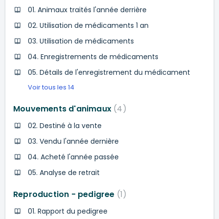
01. Animaux traités l'année derrière
02. Utilisation de médicaments 1 an
03. Utilisation de médicaments
04. Enregistrements de médicaments
05. Détails de l'enregistrement du médicament
Voir tous les 14
Mouvements d'animaux
4
02. Destiné à la vente
03. Vendu l'année dernière
04. Acheté l'année passée
05. Analyse de retrait
Reproduction - pedigree
1
01. Rapport du pedigree