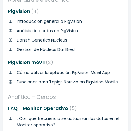
PigVision
4
Introducción general a PigVision
Análisis de cerdas en PigVision
Danish Genetics Nucleus
Gestión de Núcleos DanBred
PigVision móvil
2
Cómo utilizar la aplicación PigVision Móvil App
Funciones para Topigs Norsvin en PigVision Mobile
Analítica - Cerdos
FAQ - Monitor Operativo
5
¿Con qué frecuencia se actualizan los datos en el
Monitor operativo?