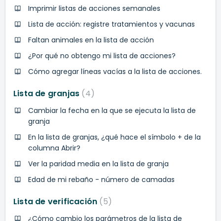
Imprimir listas de acciones semanales
Lista de acción: registre tratamientos y vacunas
Faltan animales en la lista de acción
¿Por qué no obtengo mi lista de acciones?
Cómo agregar líneas vacías a la lista de acciones.
Lista de granjas
4
Cambiar la fecha en la que se ejecuta la lista de
granja
En la lista de granjas, ¿qué hace el símbolo + de la
columna Abrir?
Ver la paridad media en la lista de granja
Edad de mi rebaño - número de camadas
Lista de verificación
5
¿Cómo cambio los parámetros de la lista de