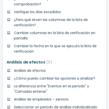
comprobación?
Verifique los días excedidos
¿Para qué sirven las columnas de la lista de
verificación?
Cambiar columnas en la lista de verificación en
pantalla
Cambiar la fecha en la que se ejecuta la lista de
verificación
Análisis de efectos
5
Análisis de efectos
¿Cómo puedo cambiar las opciones a analizar?
La diferencia entre "Eventos en el período" y
"Camadas enteras"
Análisis de empleados – servicio
Seleccionar un periodo de análisis individualizado