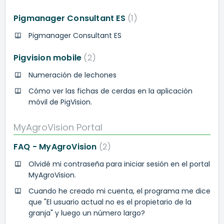
Pigmanager Consultant ES
1
Pigmanager Consultant ES
Pigvision mobile
2
Numeración de lechones
Cómo ver las fichas de cerdas en la aplicación
móvil de PigVision.
MyAgroVision Portal
FAQ - MyAgroVision
2
Olvidé mi contraseña para iniciar sesión en el portal
MyAgroVision.
Cuando he creado mi cuenta, el programa me dice
que "El usuario actual no es el propietario de la
granja" y luego un número largo?