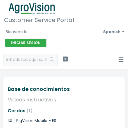
Customer Service Portal
Bienvenido
Spanish
INICIAR SESIÓN
Base de conocimientos
Videos instructivos
Cerdos
1
PigVision Mobile - ES