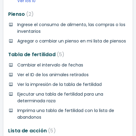
Ver los 10
Pienso
2
Ingrese el consumo de alimento, las compras o los
inventarios
Agregar o cambiar un pienso en mi lista de piensos
Tabla de fertilidad
5
Cambiar el intervalo de fechas
Ver el ID de los animales retirados
Ver la impresión de la tabla de fertilidad
Ejecutar una tabla de fertilidad para una
determinada raza
Imprima una tabla de fertilidad con la lista de
abandonos
Lista de acción
5