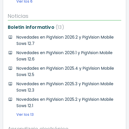
Ver los 6
Noticias
Boletin informativo
13
Novedades en PigVision 2026.2 y PigVision Mobile
Sows 12.7
Novedades en PigVision 2026.1 y PigVision Mobile
Sows 12.6
Novedades en PigVision 2025.4 y PigVision Mobile
Sows 12.5
Novedades en PigVision 2025.3 y PigVision Mobile
Sows 12.3
Novedades en PigVision 2025.2 y PigVision Mobile
Sows 12.1
Ver los 13
Aprendizaje electrónico