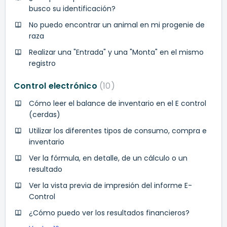
busco su identificación?
No puedo encontrar un animal en mi progenie de
raza
Realizar una "Entrada" y una "Monta" en el mismo
registro
Control electrónico
10
Cómo leer el balance de inventario en el E control
(cerdas)
Utilizar los diferentes tipos de consumo, compra e
inventario
Ver la fórmula, en detalle, de un cálculo o un
resultado
Ver la vista previa de impresión del informe E-
Control
¿Cómo puedo ver los resultados financieros?