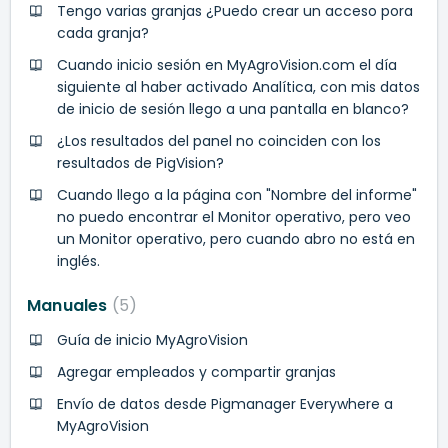
Tengo varias granjas ¿Puedo crear un acceso pora
cada granja?
Cuando inicio sesión en MyAgroVision.com el día
siguiente al haber activado Analítica, con mis datos
de inicio de sesión llego a una pantalla en blanco?
¿Los resultados del panel no coinciden con los
resultados de PigVision?
Cuando llego a la página con "Nombre del informe"
no puedo encontrar el Monitor operativo, pero veo
un Monitor operativo, pero cuando abro no está en
inglés.
Manuales
5
Guía de inicio MyAgroVision
Agregar empleados y compartir granjas
Envío de datos desde Pigmanager Everywhere a
MyAgroVision