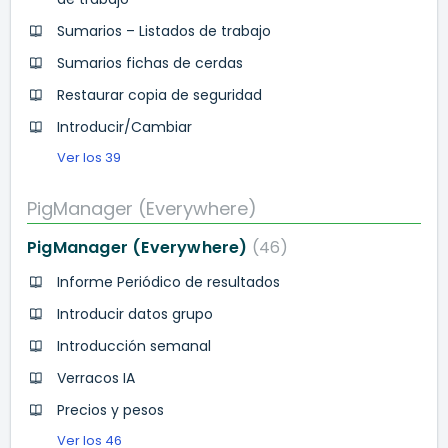
Sumarios – Listados de trabajo
Sumarios fichas de cerdas
Restaurar copia de seguridad
Introducir/Cambiar
Ver los 39
PigManager (Everywhere)
PigManager (Everywhere)
46
Informe Periódico de resultados
Introducir datos grupo
Introducción semanal
Verracos IA
Precios y pesos
Ver los 46