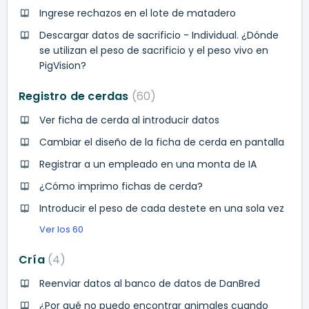
Ingrese rechazos en el lote de matadero
Descargar datos de sacrificio - Individual. ¿Dónde
se utilizan el peso de sacrificio y el peso vivo en
PigVision?
Registro de cerdas
60
Ver ficha de cerda al introducir datos
Cambiar el diseño de la ficha de cerda en pantalla
Registrar a un empleado en una monta de IA
¿Cómo imprimo fichas de cerda?
Introducir el peso de cada destete en una sola vez
Ver los 60
Cría
4
Reenviar datos al banco de datos de DanBred
¿Por qué no puedo encontrar animales cuando