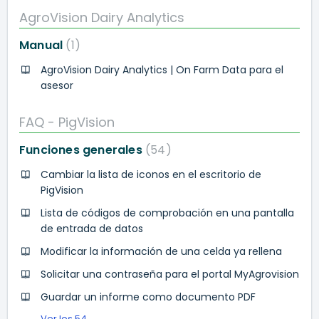
AgroVision Dairy Analytics
Manual
1
AgroVision Dairy Analytics | On Farm Data para el
asesor
FAQ - PigVision
Funciones generales
54
Cambiar la lista de iconos en el escritorio de
PigVision
Lista de códigos de comprobación en una pantalla
de entrada de datos
Modificar la información de una celda ya rellena
Solicitar una contraseña para el portal MyAgrovision
Guardar un informe como documento PDF
Ver los 54