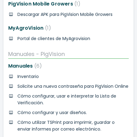
PigVision Mobile Growers
1
Descargar APK para PigVision Mobile Growers
MyAgroVision
1
Portal de clientes de MyAgrovision
Manuales - PigVision
Manuales
6
Inventario
Solicite una nueva contraseña para PigVision Online
Cómo configurar, usar e interpretar la Lista de
Verificación.
Cómo configurar y usar diseños.
Cómo utilizar TSPrint para imprimir, guardar o
enviar informes por correo electrónico.