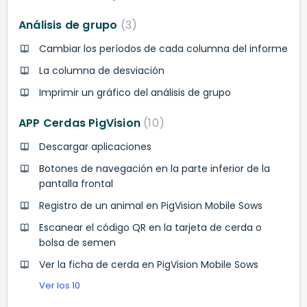
Análisis de grupo
3
Cambiar los períodos de cada columna del informe
La columna de desviación
Imprimir un gráfico del análisis de grupo
APP Cerdas PigVision
10
Descargar aplicaciones
Botones de navegación en la parte inferior de la
pantalla frontal
Registro de un animal en PigVision Mobile Sows
Escanear el código QR en la tarjeta de cerda o
bolsa de semen
Ver la ficha de cerda en PigVision Mobile Sows
Ver los 10