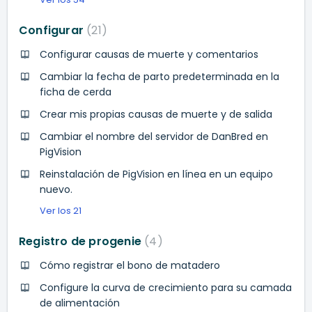
Configurar
21
Configurar causas de muerte y comentarios
Cambiar la fecha de parto predeterminada en la
ficha de cerda
Crear mis propias causas de muerte y de salida
Cambiar el nombre del servidor de DanBred en
PigVision
Reinstalación de PigVision en línea en un equipo
nuevo.
Ver los 21
Registro de progenie
4
Cómo registrar el bono de matadero
Configure la curva de crecimiento para su camada
de alimentación