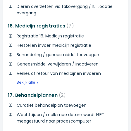
Dieren overzetten via takovergang / 15. Locatie
overgang
16. Medicijn registraties
7
Registratie 16. Medicijn registratie
Herstellen invoer medicijn registratie
Behandeling / geneesmiddel toevoegen
Geneesmiddel verwijderen / inactiveren
Verlies of retour van medicijnen invoeren
Bekijk alle 7
17. Behandelplannen
2
Curatief behandelplan toevoegen
Wachttijden / melk mee datum wordt NIET
meegestuurd naar procescomputer