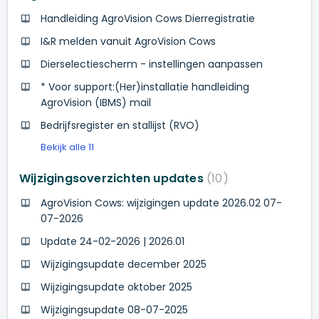
Handleiding AgroVision Cows Dierregistratie
I&R melden vanuit AgroVision Cows
Dierselectiescherm - instellingen aanpassen
* Voor support:(Her)installatie handleiding
AgroVision (IBMS) mail
Bedrijfsregister en stallijst (RVO)
Bekijk alle 11
Wijzigingsoverzichten updates
10
AgroVision Cows: wijzigingen update 2026.02 07-
07-2026
Update 24-02-2026 | 2026.01
Wijzigingsupdate december 2025
Wijzigingsupdate oktober 2025
Wijzigingsupdate 08-07-2025