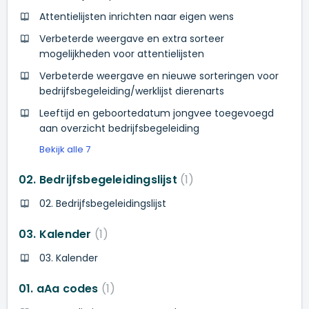
Attentielijsten inrichten naar eigen wens
Verbeterde weergave en extra sorteer
mogelijkheden voor attentielijsten
Verbeterde weergave en nieuwe sorteringen voor
bedrijfsbegeleiding/werklijst dierenarts
Leeftijd en geboortedatum jongvee toegevoegd
aan overzicht bedrijfsbegeleiding
Bekijk alle 7
02. Bedrijfsbegeleidingslijst
1
02. Bedrijfsbegeleidingslijst
03. Kalender
1
03. Kalender
01. aAa codes
1