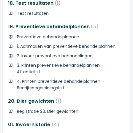
18. Test resultaten
1
Test resultaten
19. Preventieve behandelplannen
5
Preventieve behandelplannen
1. Aanmaken van preventieve behandelplannen
2. Invoer preventieve behandelingen
3. Printen preventieve behandelplannen -
Attentielijst
4. Printen preventieve behandelplannen -
Bedrijfsbegeleidingslijst
20. Dier gewichten
1
Registratie 20. Dier gewichten
01. Invoerhistorie
4