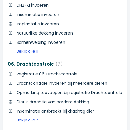
DHZ-KI invoeren
Inseminatie invoeren
Implantatie invoeren
Natuurlijke dekking invoeren
Samenweiding invoeren
Bekijk alle 11
06. Drachtcontrole
7
Registratie 06. Drachtcontrole
Drachtcontrole invoeren bij meerdere dieren
Opmerking toevoegen bij registratie Drachtcontrole
Dier is drachtig van eerdere dekking
Inseminatie ontbreekt bij drachtig dier
Bekijk alle 7