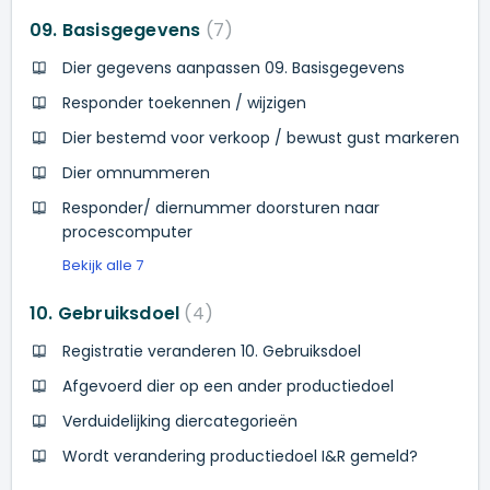
09. Basisgegevens
7
Dier gegevens aanpassen 09. Basisgegevens
Responder toekennen / wijzigen
Dier bestemd voor verkoop / bewust gust markeren
Dier omnummeren
Responder/ diernummer doorsturen naar
procescomputer
Bekijk alle 7
10. Gebruiksdoel
4
Registratie veranderen 10. Gebruiksdoel
Afgevoerd dier op een ander productiedoel
Verduidelijking diercategorieën
Wordt verandering productiedoel I&R gemeld?