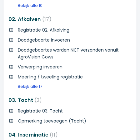
Bekijk alle 10
02. Afkalven
17
Registratie 02. Afkalving
Doodgeboorte invoeren
Doodgeboortes worden NIET verzonden vanuit
AgroVision Cows
Verwerping invoeren
Meerling / tweeling registratie
Bekijk alle 17
03. Tocht
2
Registratie 03. Tocht
Opmerking toevoegen (Tocht)
04. Inseminatie
11