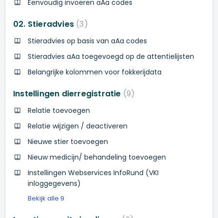
Eenvoudig invoeren aAa codes
02. Stieradvies
3
Stieradvies op basis van aAa codes
Stieradvies aAa toegevoegd op de attentielijsten
Belangrijke kolommen voor fokkerijdata
Instellingen dierregistratie
9
Relatie toevoegen
Relatie wijzigen / deactiveren
Nieuwe stier toevoegen
Nieuw medicijn/ behandeling toevoegen
Instellingen Webservices InfoRund (VKI
inloggegevens)
Bekijk alle 9