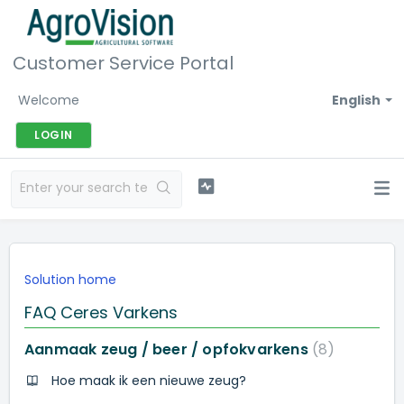
Customer Service Portal
Welcome
English
LOGIN
Solution home
FAQ Ceres Varkens
Aanmaak zeug / beer / opfokvarkens
8
Hoe maak ik een nieuwe zeug?