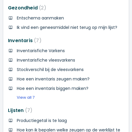
Gezondheid
2
Entschema aanmaken
Ik vind een geneesmiddel niet terug op mijn lijst?
Inventaris
7
Inventarisfiche Varkens
Inventarisfiche vleesvarkens
Stockverschil bij de vleesvarkens
Hoe een inventaris zeugen maken?
Hoe een inventaris biggen maken?
View all 7
Lijsten
7
Productiegetal is te laag
Hoe kan ik bepalen welke zeugen op de werklijst te