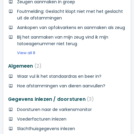
Zeugen aanmaken in groep
Foutmelding: Geslacht klopt niet met het geslacht
uit de afstammingen
Aankopen van opfokvarkens en aanmaken als zeug
Bij het aanmaken van mijn zeug vind ik mijn
tatoeagenummer niet terug
View all 8
Algemeen
2
Waar vul ik het standaardras en beer in?
Hoe afstammingen van dieren aanvullen?
Gegevens inlezen / doorsturen
3
Doorsturen naar de varkensmonitor
Voederfacturen inlezen
Slachthuisgegevens inlezen