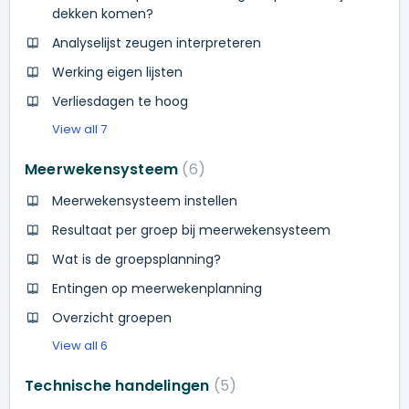
dekken komen?
Analyselijst zeugen interpreteren
Werking eigen lijsten
Verliesdagen te hoog
View all 7
Meerwekensysteem
6
Meerwekensysteem instellen
Resultaat per groep bij meerwekensysteem
Wat is de groepsplanning?
Entingen op meerwekenplanning
Overzicht groepen
View all 6
Technische handelingen
5