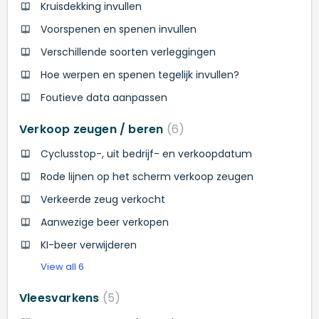
Kruisdekking invullen
Voorspenen en spenen invullen
Verschillende soorten verleggingen
Hoe werpen en spenen tegelijk invullen?
Foutieve data aanpassen
Verkoop zeugen / beren
6
Cyclusstop-, uit bedrijf- en verkoopdatum
Rode lijnen op het scherm verkoop zeugen
Verkeerde zeug verkocht
Aanwezige beer verkopen
KI-beer verwijderen
View all 6
Vleesvarkens
5