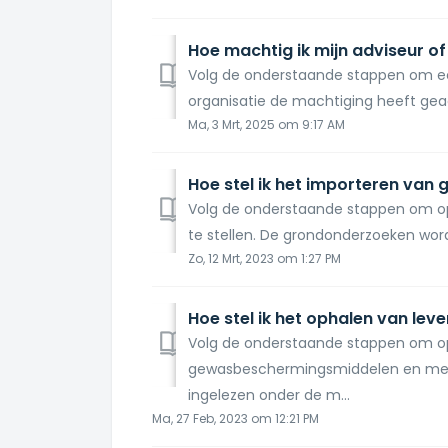
Hoe machtig ik mijn adviseur o
Volg de onderstaande stappen om een
organisatie de machtiging heeft geacc
Ma, 3 Mrt, 2025 om 9:17 AM
Hoe stel ik het importeren van 
Volg de onderstaande stappen om op
te stellen. De grondonderzoeken word
Zo, 12 Mrt, 2023 om 1:27 PM
Hoe stel ik het ophalen van lev
Volg de onderstaande stappen om o
gewasbeschermingsmiddelen en mest
ingelezen onder de m...
Ma, 27 Feb, 2023 om 12:21 PM