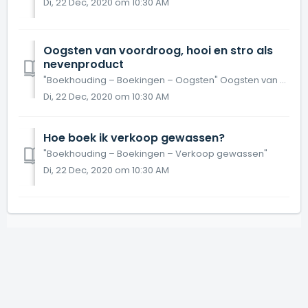
Di, 22 Dec, 2020 om 10:30 AM
Oogsten van voordroog, hooi en stro als
nevenproduct
"Boekhouding – Boekingen – Oogsten" Oogsten van voordroog, hooi en stro als nevenproduct.
Di, 22 Dec, 2020 om 10:30 AM
Hoe boek ik verkoop gewassen?
"Boekhouding – Boekingen – Verkoop gewassen"
Di, 22 Dec, 2020 om 10:30 AM