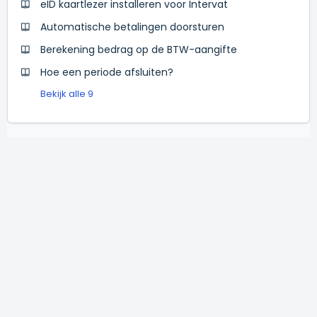
eID kaartlezer installeren voor Intervat
Automatische betalingen doorsturen
Berekening bedrag op de BTW-aangifte
Hoe een periode afsluiten?
Bekijk alle 9