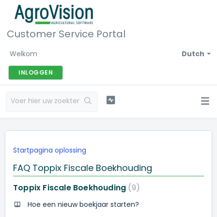
Customer Service Portal
Welkom
Dutch
INLOGGEN
Startpagina oplossing
FAQ Toppix Fiscale Boekhouding
Toppix Fiscale Boekhouding
9
Hoe een nieuw boekjaar starten?