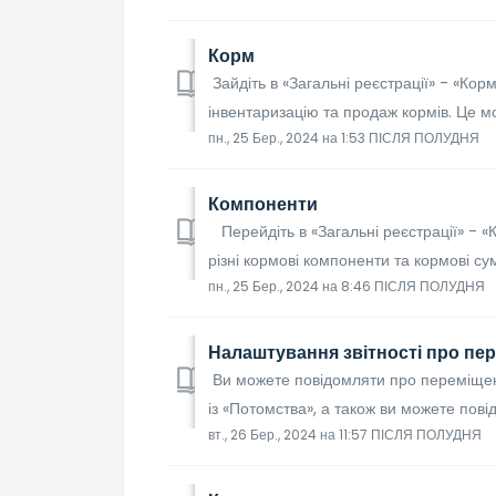
Корм
Зайдіть в «Загальні реєстрації» - «Кор
інвентаризацію та продаж кормів. Це м
пн., 25 Бер., 2024 на 1:53 ПІСЛЯ ПОЛУДНЯ
Компоненти
Перейдіть в «Загальні реєстрації» - «
різні кормові компоненти та кормові сумі
пн., 25 Бер., 2024 на 8:46 ПІСЛЯ ПОЛУДНЯ
Налаштування звітності про пе
Ви можете повідомляти про переміщен
із «Потомства», а також ви можете пов
вт., 26 Бер., 2024 на 11:57 ПІСЛЯ ПОЛУДНЯ