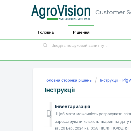
Customer Se
Головна
Рішення
Головна сторінка рішень
Інструкції - PigV
Інструкції
Інвентаризація
Щоб мати можливість розрахувати звіти
зареєструвати кількість тварин на дату 
вт., 26 Бер., 2024 на 10:58 ПІСЛЯ ПОЛУДНЯ