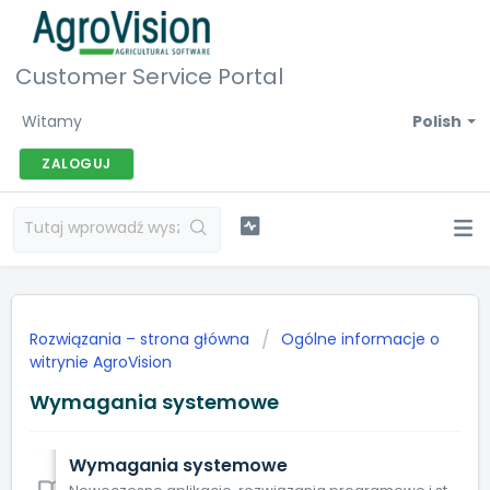
Customer Service Portal
Witamy
Polish
ZALOGUJ
Rozwiązania – strona główna
Ogólne informacje o
witrynie AgroVision
Wymagania systemowe
Wymagania systemowe