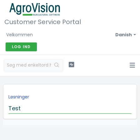
Customer Service Portal
Velkommen
Danish
LOG IND
Løsninger
Test